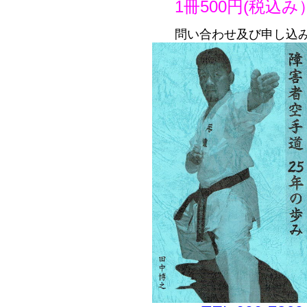
1冊500円(税込
問い合わせ及び申し込